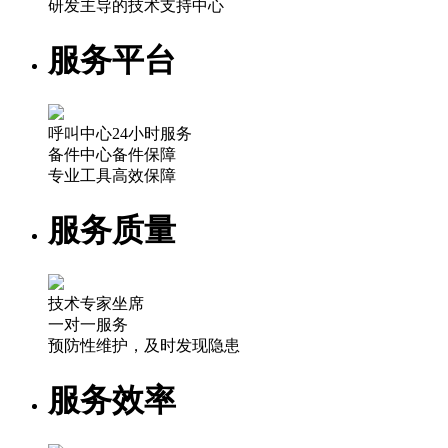
研发主导的技术支持中心
服务平台
呼叫中心24小时服务
备件中心备件保障
专业工具高效保障
服务质量
技术专家坐席
一对一服务
预防性维护，及时发现隐患
服务效率