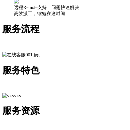
远程Remote支持，问题快速解决
高效派工，缩短在途时间
服务流程
服务特色
服务资源