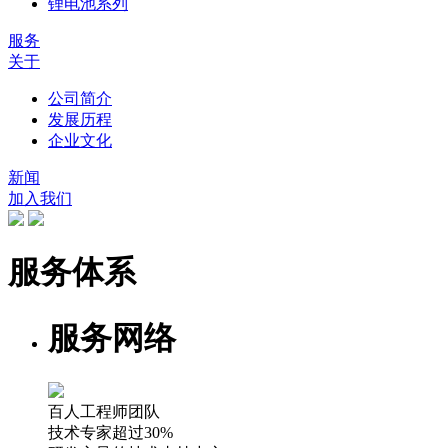
锂电池系列
服务
关于
公司简介
发展历程
企业文化
新闻
加入我们
服务体系
服务网络
百人工程师团队
技术专家超过30%