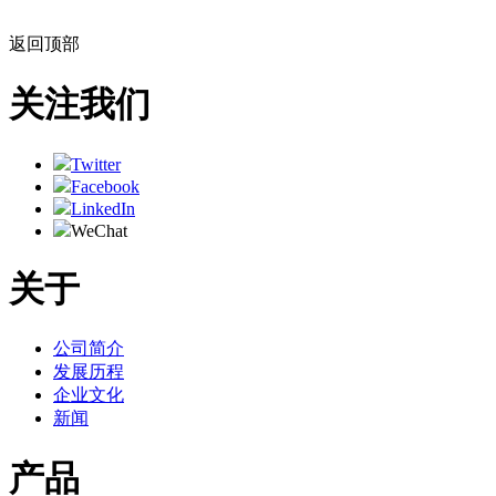
返回顶部
关注我们
Twitter
Facebook
LinkedIn
WeChat
关于
公司简介
发展历程
企业文化
新闻
产品