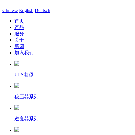
Chinese
English
Deutsch
首页
产品
服务
关于
新闻
加入我们
UPS电源
稳压器系列
逆变器系列