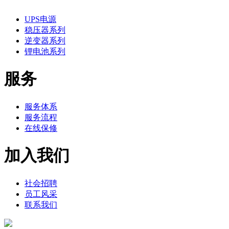
UPS电源
稳压器系列
逆变器系列
锂电池系列
服务
服务体系
服务流程
在线保修
加入我们
社会招聘
员工风采
联系我们