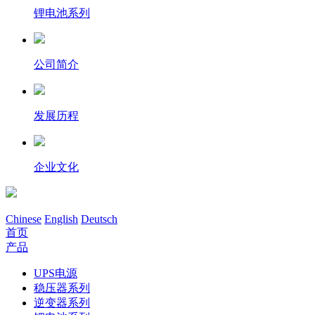
锂电池系列
公司简介
发展历程
企业文化
Chinese
English
Deutsch
首页
产品
UPS电源
稳压器系列
逆变器系列